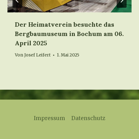
Der Heimatverein besuchte das
Bergbaumuseum in Bochum am 06.
April 2025
Von
Josef Leifert
1. Mai 2025
Impressum
Datenschutz