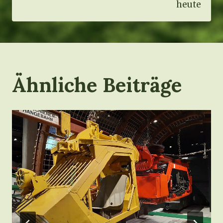
heute
Ähnliche Beiträge