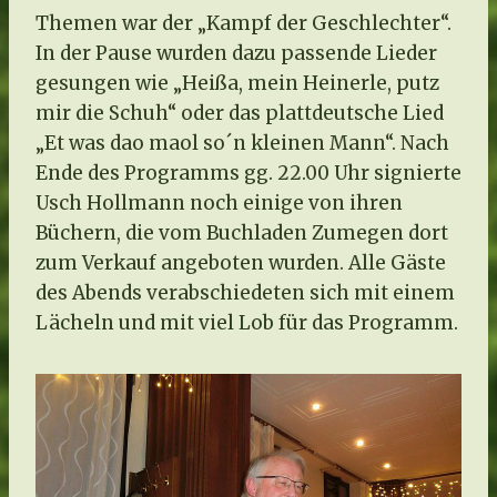
Themen war der „Kampf der Geschlechter“.
In der Pause wurden dazu passende Lieder
gesungen wie „Heißa, mein Heinerle, putz
mir die Schuh“ oder das plattdeutsche Lied
„Et was dao maol so´n kleinen Mann“. Nach
Ende des Programms gg. 22.00 Uhr signierte
Usch Hollmann noch einige von ihren
Büchern, die vom Buchladen Zumegen dort
zum Verkauf angeboten wurden. Alle Gäste
des Abends verabschiedeten sich mit einem
Lächeln und mit viel Lob für das Programm.