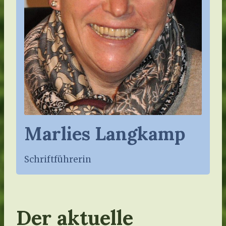
Marlies Langkamp
Schriftführerin
Der aktuelle