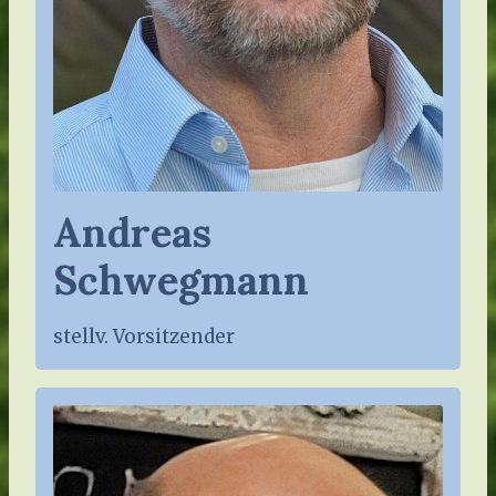
Andreas
Schwegmann
stellv. Vorsitzender