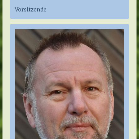
Vorsitzende