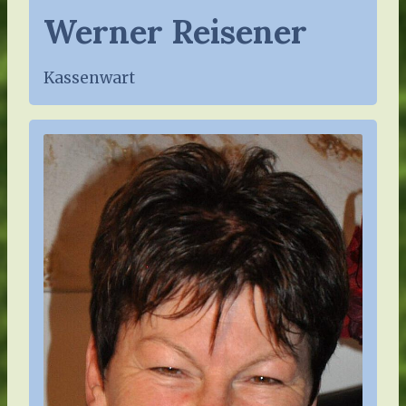
Werner Reisener
Kassenwart