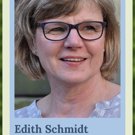
Edith Schmidt