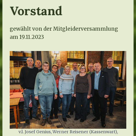
Vorstand
gewählt von der Mitgleiderversammlung
am 19.11.2023
v.l. Josef Genius, Werner Reisener (Kassenwart),