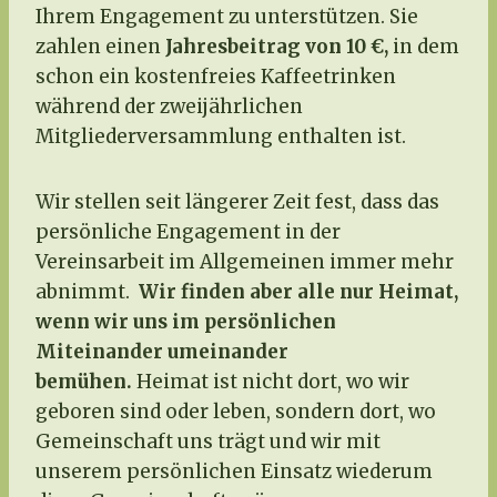
Ihrem Engagement zu unterstützen. Sie
zahlen einen
Jahresbeitrag von 10 €,
in dem
schon ein kostenfreies Kaffeetrinken
während der zweijährlichen
Mitgliederversammlung enthalten ist.
Wir stellen seit längerer Zeit fest, dass das
persönliche Engagement in der
Vereinsarbeit im Allgemeinen immer mehr
abnimmt.
Wir finden aber alle nur Heimat,
wenn wir uns im persönlichen
Miteinander umeinander
bemühen.
Heimat ist nicht dort, wo wir
geboren sind oder leben, sondern dort, wo
Gemeinschaft uns trägt und wir mit
unserem persönlichen Einsatz wiederum