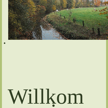
Willkom