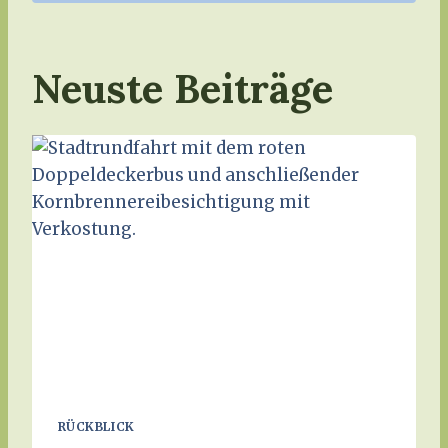
Neuste Beiträge
RÜCKBLICK