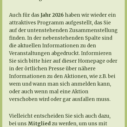
Auch für das
Jahr 2026
haben wir wieder ein
attraktives Programm aufgestellt, das Sie
auf der untenstehenden Zusammenstellung
finden. In der nebenstehenden Spalte sind
die aktuellen Informationen zu den
Veranstaltungen abgedruckt. Informieren
Sie sich bitte hier auf dieser Homepage oder
in der örtlichen Presse über nähere
Informationen zu den Aktionen, wie z.B. bei
wem und wann man sich anmelden kann,
oder auch wenn mal eine Aktion
verschoben wird oder gar ausfallen muss.
Vielleicht entscheiden Sie sich auch dazu,
bei uns
Mitglied
zu werden, um uns mit