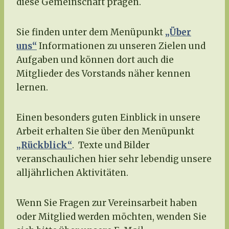
diese Gemeinschaft prägen.
Sie finden unter dem Menüpunkt
„Über
uns“
Informationen zu unseren Zielen und
Aufgaben und können dort auch die
Mitglieder des Vorstands näher kennen
lernen.
Einen besonders guten Einblick in unsere
Arbeit erhalten Sie über den Menüpunkt
„Rückblick“
.
Texte und Bilder
veranschaulichen hier sehr lebendig unsere
alljährlichen Aktivitäten.
Wenn Sie Fragen zur Vereinsarbeit haben
oder Mitglied werden möchten, wenden Sie