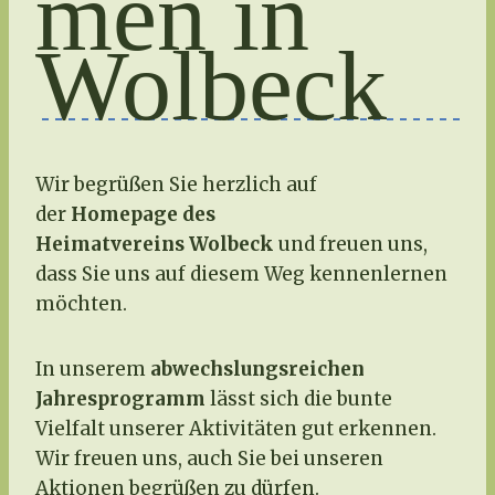
men in
Wolbeck
Wir begrüßen Sie herzlich auf
der
Homepage des
Heimatvereins
Wolbeck
und freuen uns,
dass Sie uns auf diesem Weg kennenlernen
möchten.
In unserem
abwechslungsreichen
Jahresprogramm
lässt sich die bunte
Vielfalt unserer Aktivitäten gut erkennen.
Wir freuen uns, auch Sie bei unseren
Aktionen begrüßen zu dürfen.