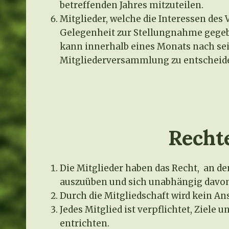
betreffenden Jahres mitzuteilen.
Mitglieder, welche die Interessen de
Gelegenheit zur Stellungnahme gegebe
kann innerhalb eines Monats nach se
Mitgliederversammlung zu entscheide
Rechte
Die Mitglieder haben das Recht, an 
auszuüben und sich unabhängig davon
Durch die Mitgliedschaft wird kein A
Jedes Mitglied ist verpflichtet, Ziele
entrichten.