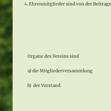
Ehrenmitglieder sind von der Beitrags
Organe des Vereins sind
a) die Mitgliederversammlung
b) der Vorstand.