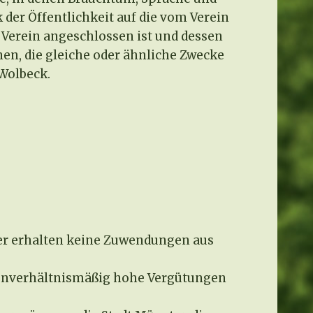
er Öffentlichkeit auf die vom Verein
Verein angeschlossen ist und dessen
en, die gleiche oder ähnliche Zwecke
 Wolbeck.
der erhalten keine Zuwendungen aus
h unverhältnismäßig hohe Vergütungen