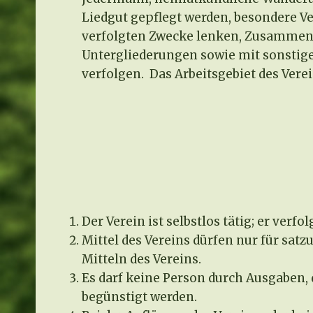
Liedgut gepflegt werden, besondere V
verfolgten Zwecke lenken, Zusammena
Untergliederungen sowie mit sonstige
verfolgen. Das Arbeitsgebiet des Verei
Der Verein ist selbstlos tätig; er verfo
Mittel des Vereins dürfen nur für sa
Mitteln des Vereins.
Es darf keine Person durch Ausgaben,
begünstigt werden.