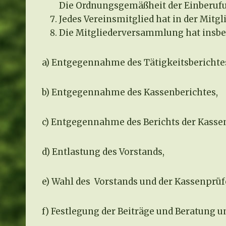
Die Ordnungsgemäßheit der Einberufu
Jedes Vereinsmitglied hat in der Mitg
Die Mitgliederversammlung hat insbe
a) Entgegennahme des Tätigkeitsberichtes
b) Entgegennahme des Kassenberichtes,
c) Entgegennahme des Berichts der Kasse
d) Entlastung des Vorstands,
e) Wahl des Vorstands und der Kassenprüf
f) Festlegung der Beiträge und Beratung 