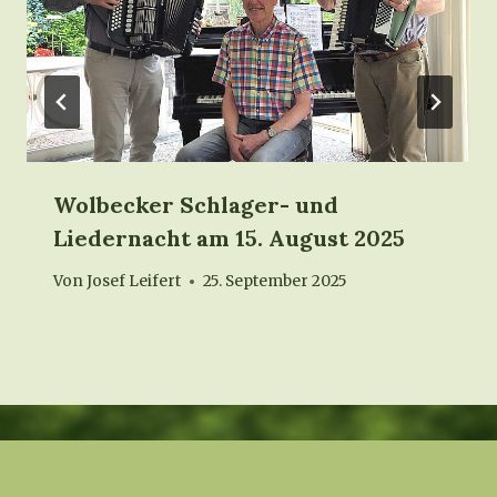
Wolbecker Schlager- und
Liedernacht am 15. August 2025
Von
Josef Leifert
25. September 2025