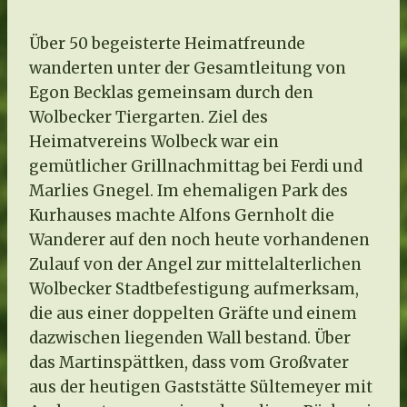
Über 50 begeisterte Heimatfreunde
wanderten unter der Gesamtleitung von
Egon Becklas gemeinsam durch den
Wolbecker Tiergarten. Ziel des
Heimatvereins Wolbeck war ein
gemütlicher Grillnachmittag bei Ferdi und
Marlies Gnegel. Im ehemaligen Park des
Kurhauses machte Alfons Gernholt die
Wanderer auf den noch heute vorhandenen
Zulauf von der Angel zur mittelalterlichen
Wolbecker Stadtbefestigung aufmerksam,
die aus einer doppelten Gräfte und einem
dazwischen liegenden Wall bestand. Über
das Martinspättken, dass vom Großvater
aus der heutigen Gaststätte Sültemeyer mit