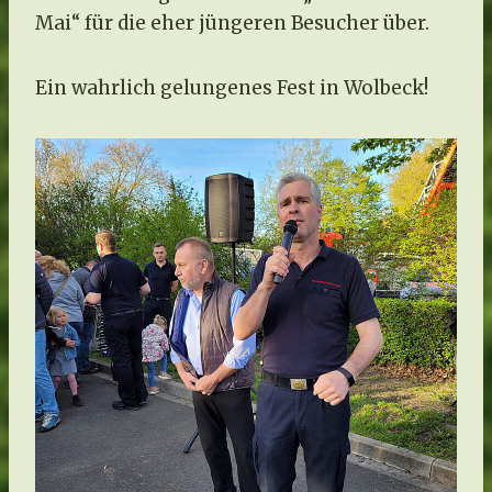
Mai“ für die eher jüngeren Besucher über.
Ein wahrlich gelungenes Fest in Wolbeck!