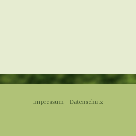
Impressum
Datenschutz