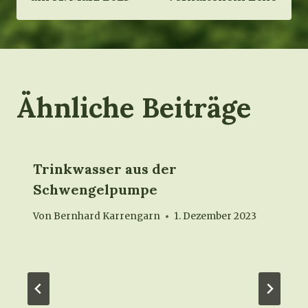
Ähnliche Beiträge
Trinkwasser aus der
Schwengelpumpe
Von
Bernhard Karrengarn
1. Dezember 2023