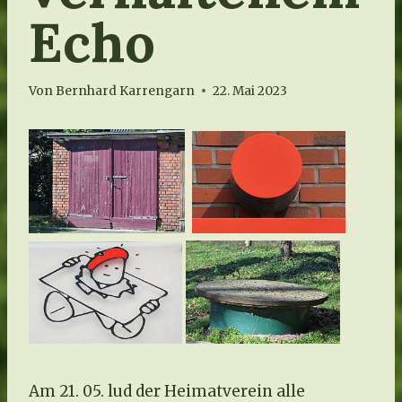
Echo
Von
Bernhard Karrengarn
22. Mai 2023
Am 21. 05. lud der Heimatverein alle