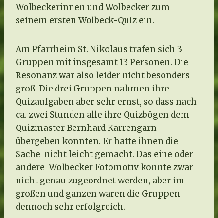
Wolbeckerinnen und Wolbecker zum
seinem ersten Wolbeck-Quiz ein.
Am Pfarrheim St. Nikolaus trafen sich 3
Gruppen mit insgesamt 13 Personen. Die
Resonanz war also leider nicht besonders
groß. Die drei Gruppen nahmen ihre
Quizaufgaben aber sehr ernst, so dass nach
ca. zwei Stunden alle ihre Quizbögen dem
Quizmaster Bernhard Karrengarn
übergeben konnten. Er hatte ihnen die
Sache nicht leicht gemacht. Das eine oder
andere Wolbecker Fotomotiv konnte zwar
nicht genau zugeordnet werden, aber im
großen und ganzen waren die Gruppen
dennoch sehr erfolgreich.