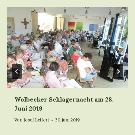
Wolbecker Schlagernacht am 28.
Juni 2019
Von
Josef Leifert
30. Juni 2019