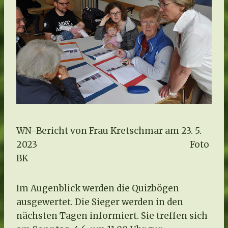
WN-Bericht von Frau Kretschmar am 23. 5.
2023 Foto
BK
Im Augenblick werden die Quizbögen
ausgewertet. Die Sieger werden in den
nächsten Tagen informiert. Sie treffen sich