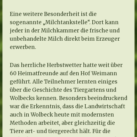
Eine weitere Besonderheit ist die
sogenannte „Milchtankstelle“. Dort kann
jeder in der Milchkammer die frische und
unbehandelte Milch direkt beim Erzeuger
erwerben.
Das herrliche Herbstwetter hatte weit über
60 Heimatfreunde auf den Hof Weimann
geführt. Alle Teilnehmer lernten einiges
über die Geschichte des Tiergartens und
Wolbecks kennen. Besonders beeindruckend
war die Erkenntnis, dass die Landwirtschaft
auch in Wolbeck heute mit modernsten
Methoden arbeitet, aber gleichzeitig die
Tiere art- und tiergerecht hält. Für die