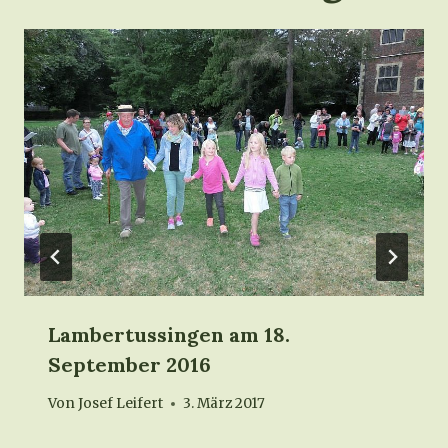
Lambertussingen am 18.
September 2016
Von
Josef Leifert
3. März 2017