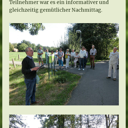
Teilnehmer war es ein informativer und
gleichzeitig gemütlicher Nachmittag.