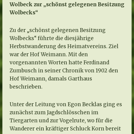
Wolbeck zur „schönst gelegenen Besitzung
Wolbecks“
Zu der „schönst gelegenen Besitzung
Wolbecks“ führte die diesjährige
Herbstwanderung des Heimatvereins. Ziel
war der Hof Weimann. Mit den
vorgenannten Worten hatte Ferdinand
Zumbusch in seiner Chronik von 1902 den
Hof Weimann, damals Garthaus
beschrieben.
Unter der Leitung von Egon Becklas ging es
zunächst zum Jagdschlösschen im
Tiergarten und zur Vogelrute, wo für die
Wanderer ein kräftiger Schluck Korn bereit