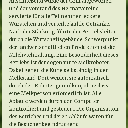
Anschließend wurde der Grill angeworfen
und der Vorstand des Heimatvereins
servierte für alle Teilnehmer leckere
Würstchen und verteilte kühle Getränke.
Nach der Stärkung führte der Betriebsleiter
durch die Wirtschaftsgebäude. Schwerpunkt
der landwirtschaftlichen Produktion ist die
Milchviehhaltung. Eine Besonderheit dieses
Betriebs ist der sogenannte Melkroboter.
Dabei gehen die Kühe selbständig in den
Melkstand. Dort werden sie automatisch
durch den Roboter gemolken, ohne dass
eine Melkperson erforderlich ist. Alle
Abläufe werden durch den Computer
kontrolliert und gesteuert. Die Organisation
des Betriebes und deren Abläufe waren für
die Besucher beeindruckend.