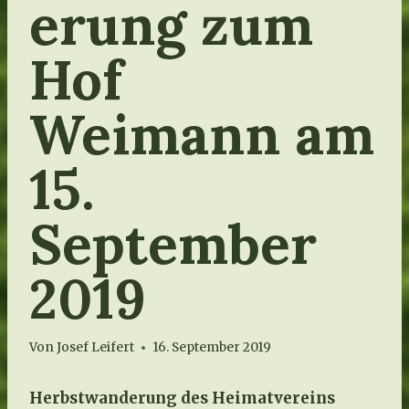
erung zum
Hof
Weimann am
15.
September
2019
Von
Josef Leifert
16. September 2019
Herbstwanderung des Heimatvereins