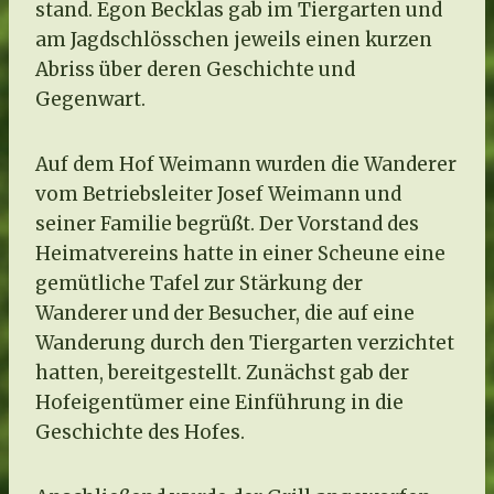
stand. Egon Becklas gab im Tiergarten und
am Jagdschlösschen jeweils einen kurzen
Abriss über deren Geschichte und
Gegenwart.
Auf dem Hof Weimann wurden die Wanderer
vom Betriebsleiter Josef Weimann und
seiner Familie begrüßt. Der Vorstand des
Heimatvereins hatte in einer Scheune eine
gemütliche Tafel zur Stärkung der
Wanderer und der Besucher, die auf eine
Wanderung durch den Tiergarten verzichtet
hatten, bereitgestellt. Zunächst gab der
Hofeigentümer eine Einführung in die
Geschichte des Hofes.