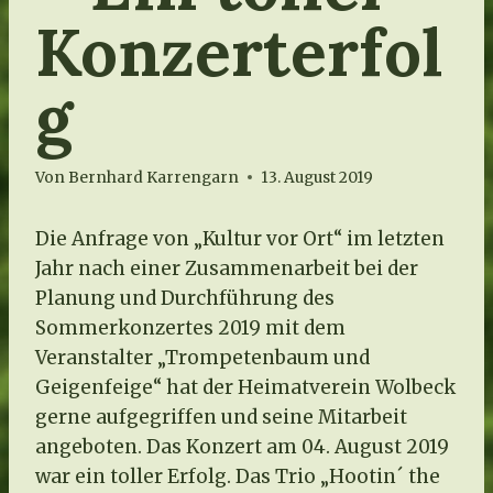
Konzerterfol
g
Von
Bernhard Karrengarn
13. August 2019
Die Anfrage von „Kultur vor Ort“ im letzten
Jahr nach einer Zusammenarbeit bei der
Planung und Durchführung des
Sommerkonzertes 2019 mit dem
Veranstalter „Trompetenbaum und
Geigenfeige“ hat der Heimatverein Wolbeck
gerne aufgegriffen und seine Mitarbeit
angeboten. Das Konzert am 04. August 2019
war ein toller Erfolg. Das Trio „Hootin´ the