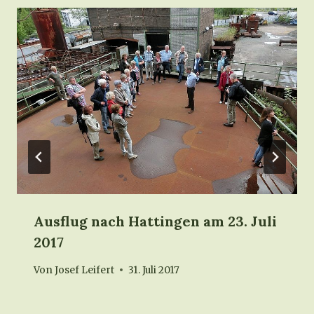
Ausflug nach Hattingen am 23. Juli
2017
Von
Josef Leifert
31. Juli 2017