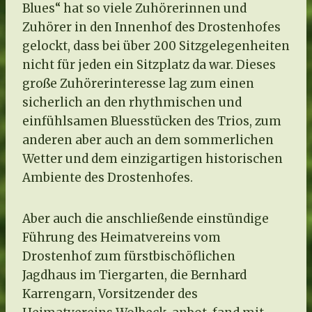
Blues“ hat so viele Zuhörerinnen und
Zuhörer in den Innenhof des Drostenhofes
gelockt, dass bei über 200 Sitzgelegenheiten
nicht für jeden ein Sitzplatz da war. Dieses
große Zuhörerinteresse lag zum einen
sicherlich an den rhythmischen und
einfühlsamen Bluesstücken des Trios, zum
anderen aber auch an dem sommerlichen
Wetter und dem einzigartigen historischen
Ambiente des Drostenhofes.
Aber auch die anschließende einstündige
Führung des Heimatvereins vom
Drostenhof zum fürstbischöflichen
Jagdhaus im Tiergarten, die Bernhard
Karrengarn, Vorsitzender des