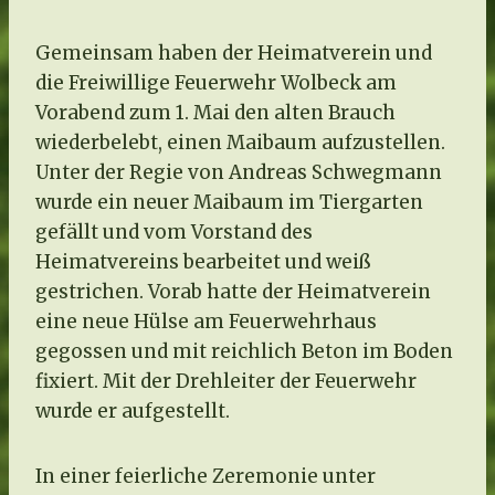
Gemeinsam haben der Heimatverein und
die Freiwillige Feuerwehr Wolbeck am
Vorabend zum 1. Mai den alten Brauch
wiederbelebt, einen Maibaum aufzustellen.
Unter der Regie von Andreas Schwegmann
wurde ein neuer Maibaum im Tiergarten
gefällt und vom Vorstand des
Heimatvereins bearbeitet und weiß
gestrichen. Vorab hatte der Heimatverein
eine neue Hülse am Feuerwehrhaus
gegossen und mit reichlich Beton im Boden
fixiert. Mit der Drehleiter der Feuerwehr
wurde er aufgestellt.
In einer feierliche Zeremonie unter