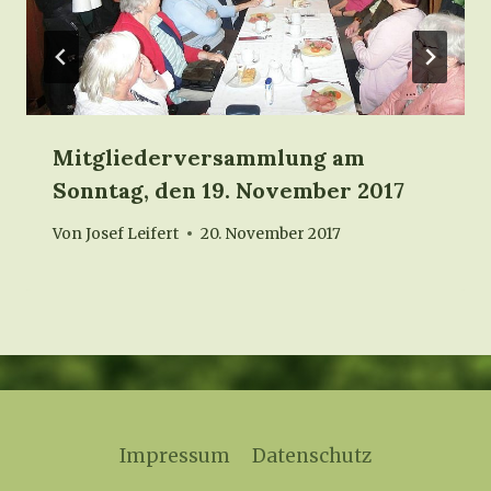
Mitgliederversammlung am
Sonntag, den 19. November 2017
Von
Josef Leifert
20. November 2017
Impressum
Datenschutz