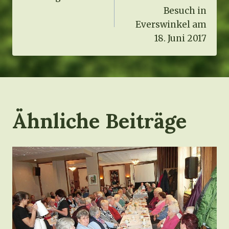
Besuch in
Everswinkel am
18. Juni 2017
Ähnliche Beiträge