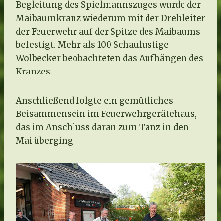
Begleitung des Spielmannszuges wurde der
Maibaumkranz wiederum mit der Drehleiter
der Feuerwehr auf der Spitze des Maibaums
befestigt. Mehr als 100 Schaulustige
Wolbecker beobachteten das Aufhängen des
Kranzes.
Anschließend folgte ein gemütliches
Beisammensein im Feuerwehrgerätehaus,
das im Anschluss daran zum Tanz in den
Mai überging.