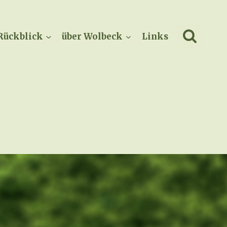
Rückblick
über Wolbeck
Links