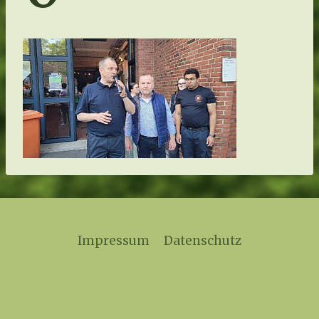
Impressum
Datenschutz