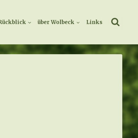
Rückblick
über Wolbeck
Links