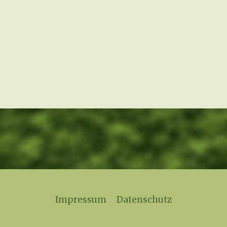
Impressum
Datenschutz