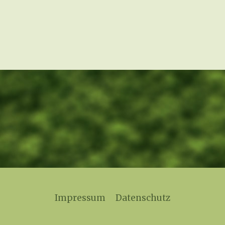
Impressum
Datenschutz