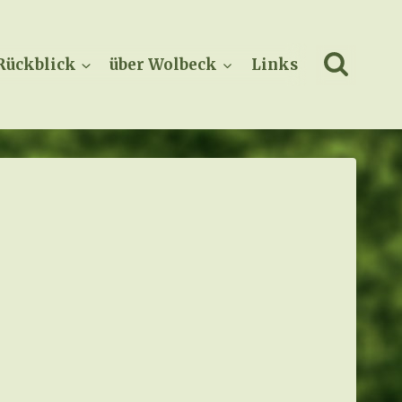
Rückblick
über Wolbeck
Links