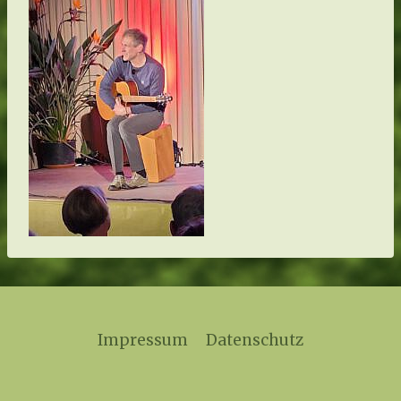
Impressum
Datenschutz