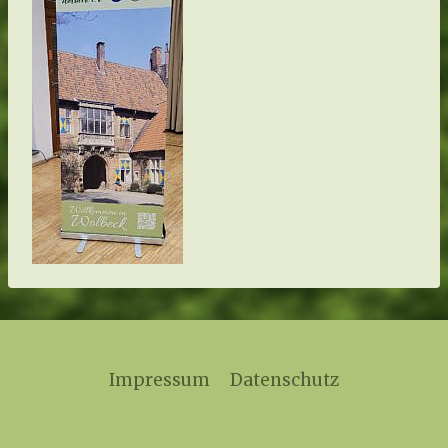
Impressum
Datenschutz