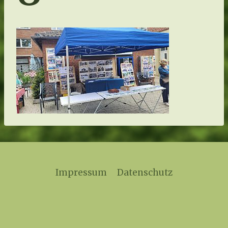
Impressum
Datenschutz