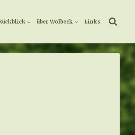
Rückblick
über Wolbeck
Links