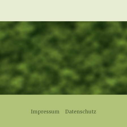
Impressum
Datenschutz