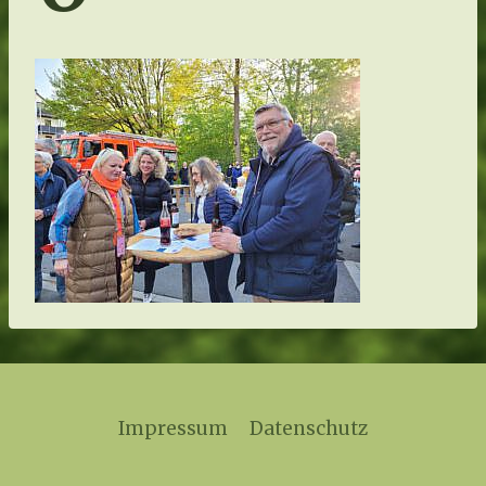
Impressum
Datenschutz