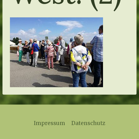
Impressum
Datenschutz