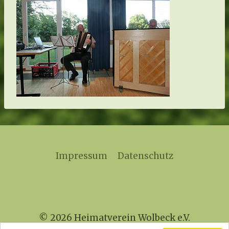
Impressum
Datenschutz
© 2026 Heimatverein Wolbeck e.V.